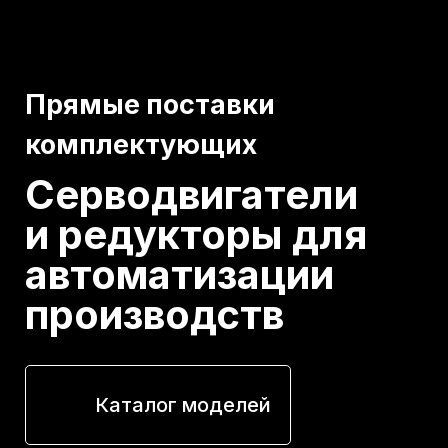
Прямые поставки
комплектующих
Серводвигатели
и редукторы для
автоматизации
производств
Каталог моделей