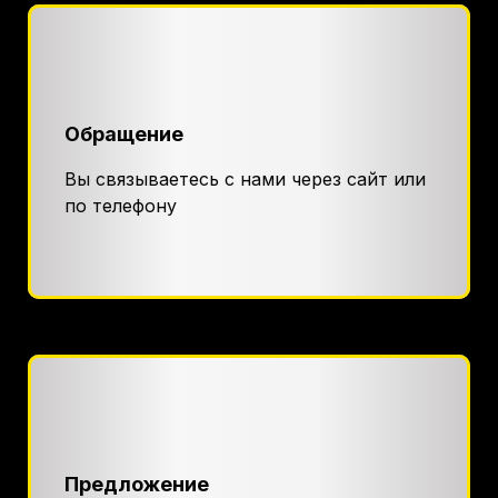
Обращение
Вы связываетесь с нами через сайт или
по телефону
Предложение