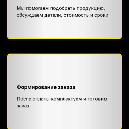
Мы помогаем подобрать продукцию,
обсуждаем детали, стоимость и сроки
Формирование заказа
После оплаты комплектуем и готовим
заказ