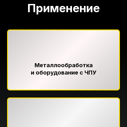
Применение
Металлообработка
и оборудование с ЧПУ