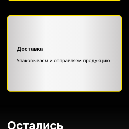
Доставка
Упаковываем и отправляем продукцию
Остались