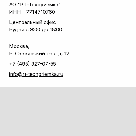
АО "РТ-Техприемка"
ИНН - 7714710760
Центральный офис
Будни с 9:00 до 18:00
Москва,
Б. Саввинский пер, д. 12
+7 (495) 927-07-55
info@rt-techpriemka.ru