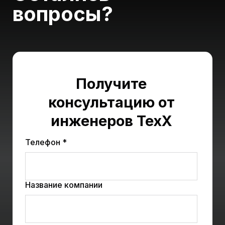
вопросы?
Получите
консультацию от
инженеров ТехХ
Телефон *
Название компании