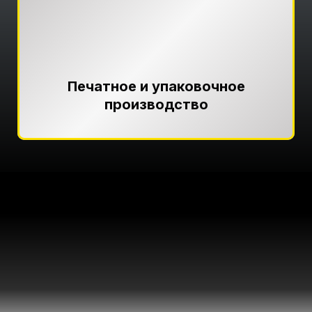
Печатное и упаковочное
производство