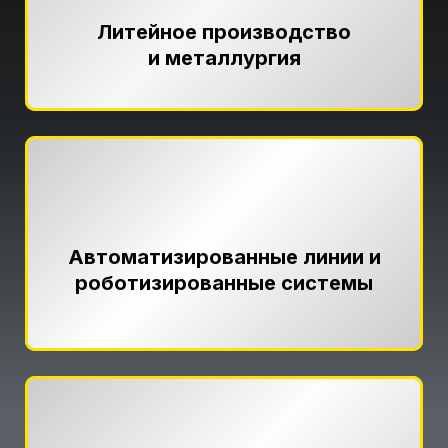
Литейное производство
и металлургия
Автоматизированные линии и
роботизированные системы