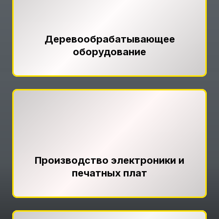
Деревообрабатывающее
оборудование
Производство электроники и
печатных плат