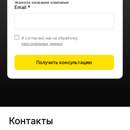
Укажите название компании
Email *
Я согласен(-на) на обработку
персональных данных
Получить консультацию
Контакты