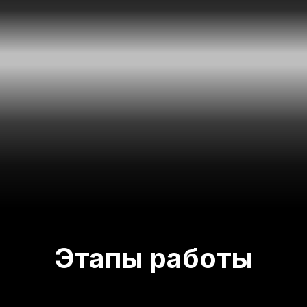
Этапы работы