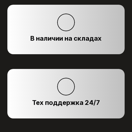
В наличии на складах
Тех поддержка 24/7