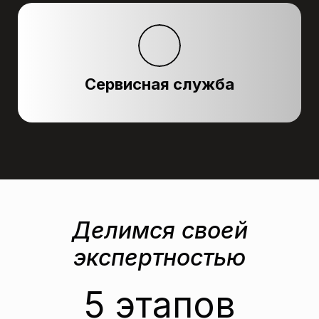
Сервисная служба
Делимся своей
экспертностью
5 этапов