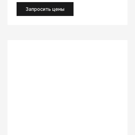
Запросить цены