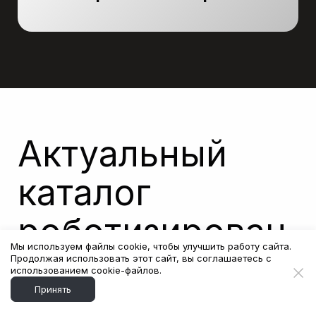
Актуальный
каталог
роботизирован
Мы используем файлы cookie, чтобы улучшить работу сайта.
ных решений
Продолжая использовать этот сайт, вы соглашаетесь с
использованием cookie-файлов.
Принять
Получите все модели роботов с ценами и