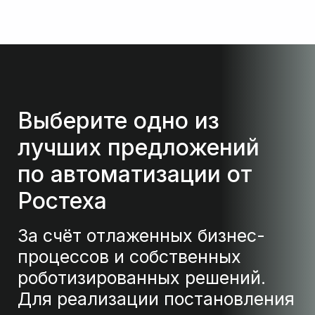
Выберите одно из
лучших предложений
по автоматизации от
Ростеха
За счёт отлаженных бизнес-
процессов и собственных
роботизированных решений.
Для реализации постановления