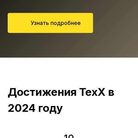
Узнать подробнее
Достижения TexX в
2024 году