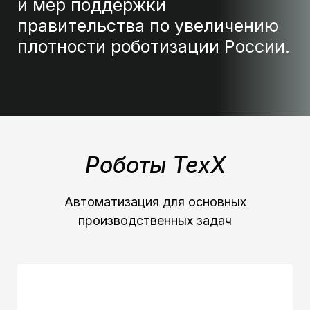
и мер поддержки
правительства по увеличению
плотности роботизации России.
Роботы TexX
Автоматизация для основных
производственных задач