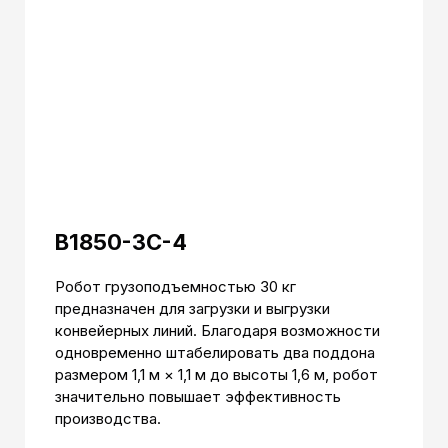
B1850-3C-4
Робот грузоподъемностью 30 кг
предназначен для загрузки и выгрузки
конвейерных линий. Благодаря возможности
одновременно штабелировать два поддона
размером 1,1 м × 1,1 м до высоты 1,6 м, робот
значительно повышает эффективность
производства.