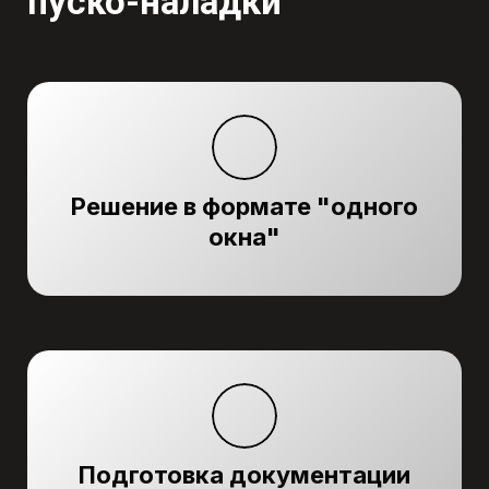
пуско-наладки
Решение в формате "одного
окна"
Подготовка документации