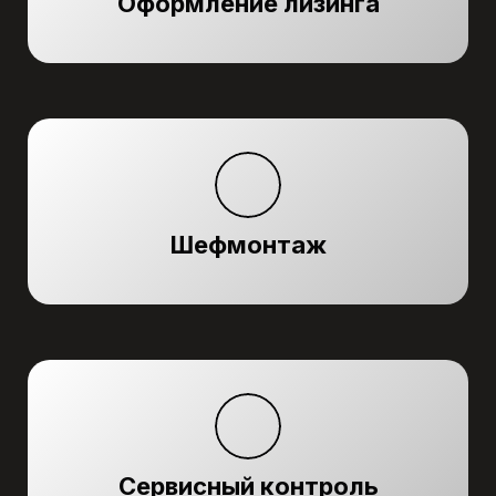
Оформление лизинга
Шефмонтаж
Сервисный контроль