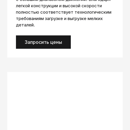
легкой конструкции и высокой скорости
полностью соответствует технологическим
требованиям загрузке и выгрузке мелких
деталей.
Запросить цены