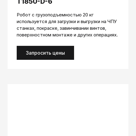
T1850-D-6
Робот с грузоподъемностью 20 кг
используется для загрузки и выгрузки на ЧПУ
станках, покраске, завинчивании винтов,
поверхностном монтаже и других операциях.
Запросить цены