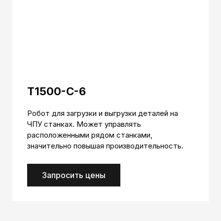
T1500-C-6
Робот для загрузки и выгрузки деталей на
ЧПУ станках. Может управлять
расположенными рядом станками,
значительно повышая производительность.
Запросить цены