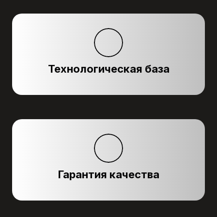
Технологическая база
Гарантия качества