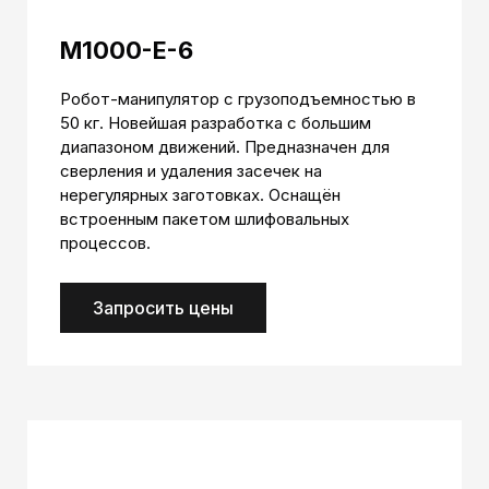
M1000-E-6
Робот-манипулятор с грузоподъемностью в
50 кг. Новейшая разработка с большим
диапазоном движений. Предназначен для
сверления и удаления засечек на
нерегулярных заготовках. Оснащён
встроенным пакетом шлифовальных
процессов.
Запросить цены