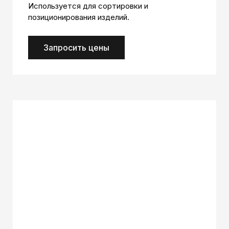
Используется для сортировки и
позиционирования изделий.
Запросить цены