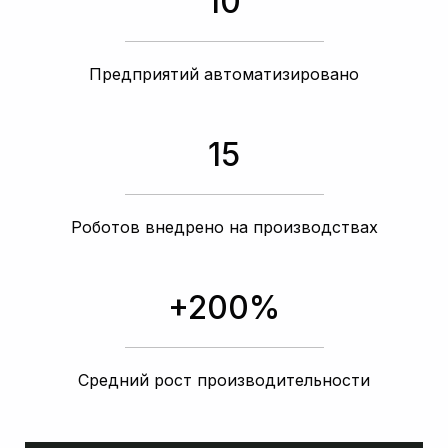
10
Предприятий автоматизировано
15
Роботов внедрено на производствах
+200%
Средний рост производительности