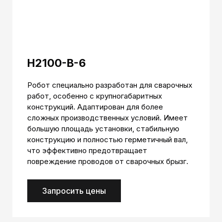
H2100-B-6
Робот специально разработан для сварочных
работ, особенно с крупногабаритных
конструкций. Адаптирован для более
сложных производственных условий. Имеет
большую площадь установки, стабильную
конструкцию и полностью герметичный вал,
что эффективно предотвращает
повреждение проводов от сварочных брызг.
Запросить цены