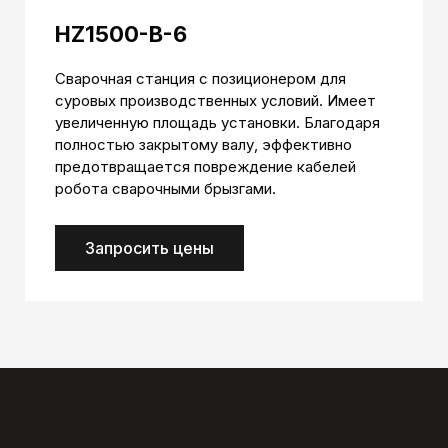
HZ1500-B-6
Сварочная станция с позиционером для
суровых производственных условий. Имеет
увеличенную площадь установки. Благодаря
полностью закрытому валу, эффективно
предотвращается повреждение кабелей
робота сварочными брызгами.
Запросить цены