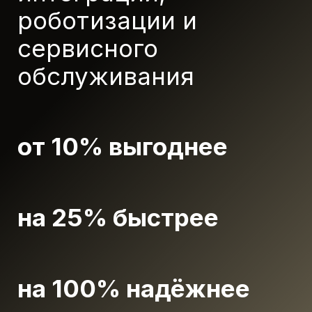
роботизации и
сервисного
обслуживания
от 10% выгоднее
на 25% быстрее
на 100% надёжнее