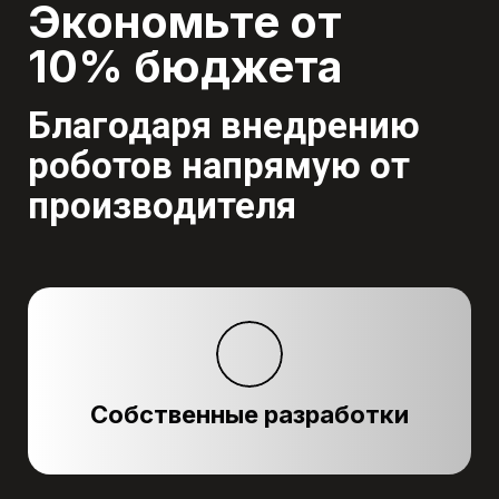
Экономьте от
10% бюджета
Благодаря внедрению
роботов напрямую от
производителя
Собственные разработки