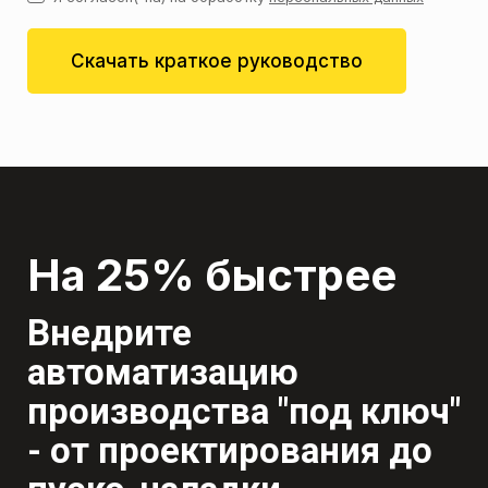
Скачать краткое руководство
На 25% быстрее
Внедрите
автоматизацию
производства "под ключ"
- от проектирования до