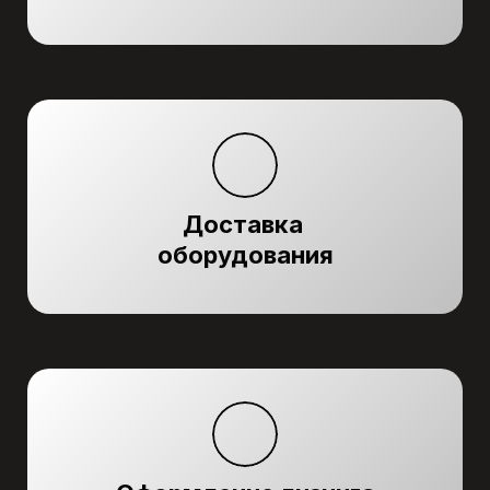
Доставка
оборудования