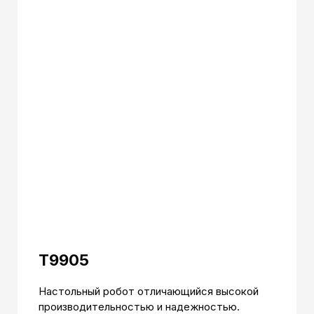
T9905
Настольный робот отличающийся высокой
производительностью и надежностью.