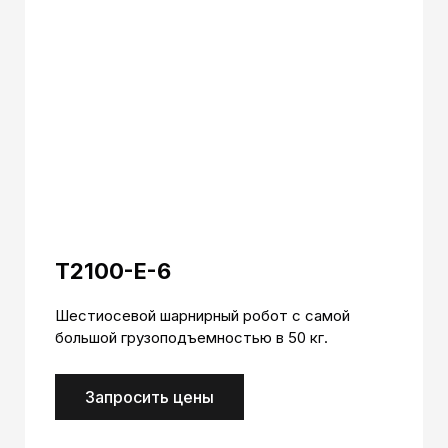
T2100-E-6
Шестиосевой шарнирный робот с самой
большой грузоподъемностью в 50 кг.
Запросить цены